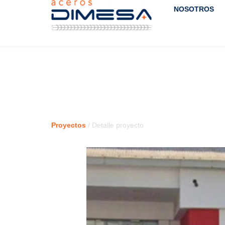
NOSOTROS
Proyectos
/ Detalle proyecto