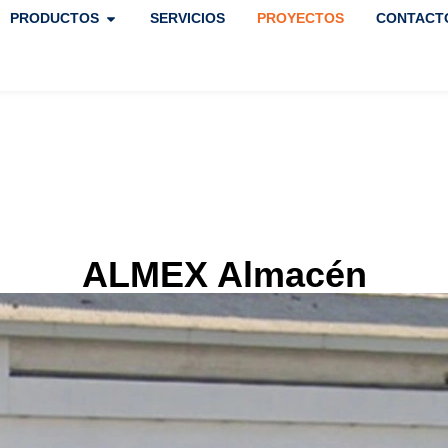
PRODUCTOS
SERVICIOS
PROYECTOS
CONTACT
ALMEX Almacén