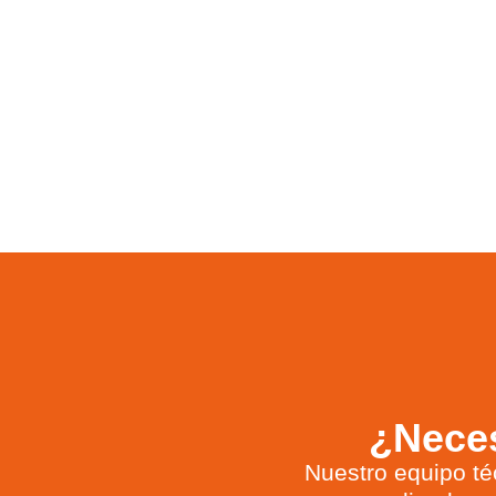
¿Neces
Nuestro equipo té