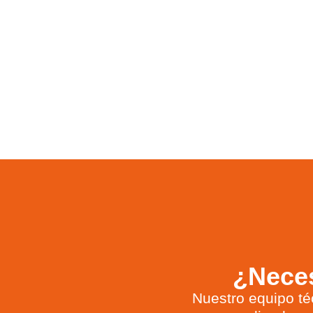
¿Neces
Nuestro equipo té