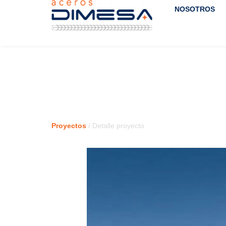
NOSOTROS
Proyectos
/ Detalle proyecto