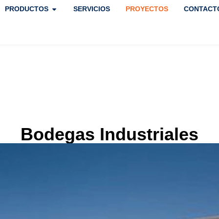
PRODUCTOS
SERVICIOS
PROYECTOS
CONTACT
Bodegas Industriales