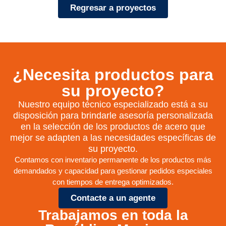
Regresar a proyectos
¿Necesita productos para
su proyecto?
Nuestro equipo técnico especializado está a su
disposición para brindarle asesoría personalizada
en la selección de los productos de acero que
mejor se adapten a las necesidades específicas de
su proyecto.
Contamos con inventario permanente de los productos más
demandados y capacidad para gestionar pedidos especiales
con tiempos de entrega optimizados.
Contacte a un agente
Trabajamos en toda la