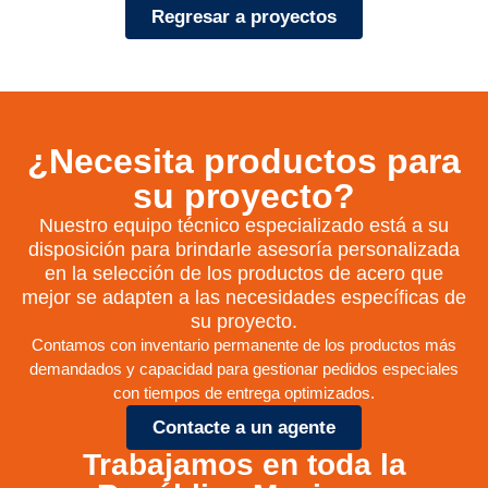
Regresar a proyectos
¿Necesita productos para
su proyecto?
Nuestro equipo técnico especializado está a su
disposición para brindarle asesoría personalizada
en la selección de los productos de acero que
mejor se adapten a las necesidades específicas de
su proyecto.
Contamos con inventario permanente de los productos más
demandados y capacidad para gestionar pedidos especiales
con tiempos de entrega optimizados.
Contacte a un agente
Trabajamos en toda la