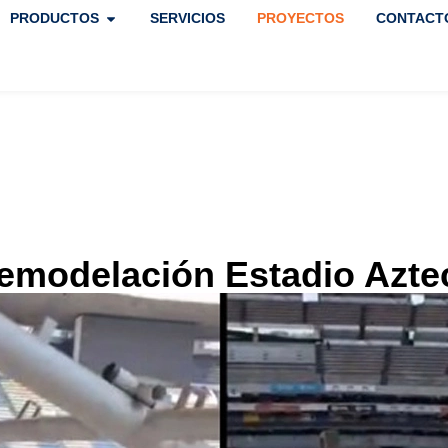
PRODUCTOS
SERVICIOS
PROYECTOS
CONTACT
emodelación Estadio Azte