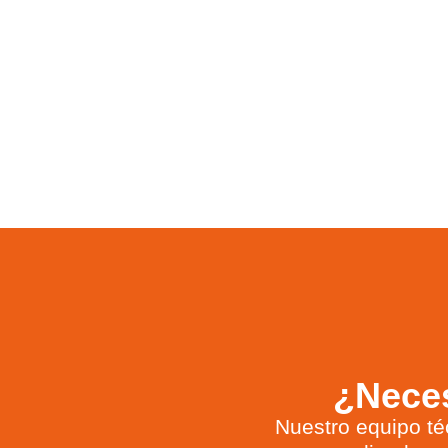
¿Neces
Nuestro equipo té