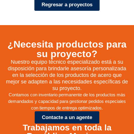
Regresar a proyectos
¿Necesita productos para
su proyecto?
Nuestro equipo técnico especializado está a su
disposición para brindarle asesoría personalizada
en la selección de los productos de acero que
mejor se adapten a las necesidades específicas de
su proyecto.
Contamos con inventario permanente de los productos más
demandados y capacidad para gestionar pedidos especiales
con tiempos de entrega optimizados.
Contacte a un agente
Trabajamos en toda la