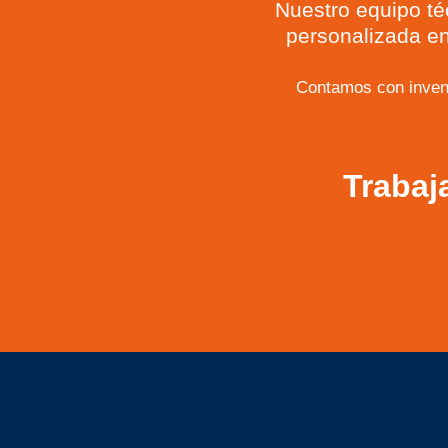
Nuestro equipo té
personalizada en
Contamos con inven
Trabaj