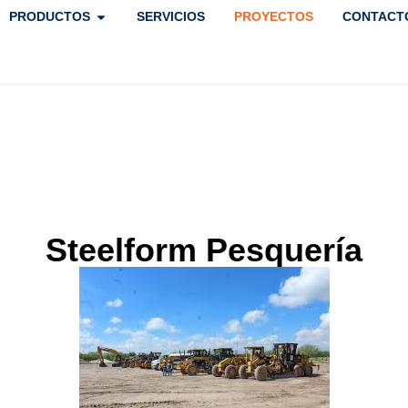
PRODUCTOS
SERVICIOS
PROYECTOS
CONTACT
Steelform Pesquería