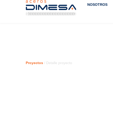
NOSOTROS
Proyectos
/ Detalle proyecto