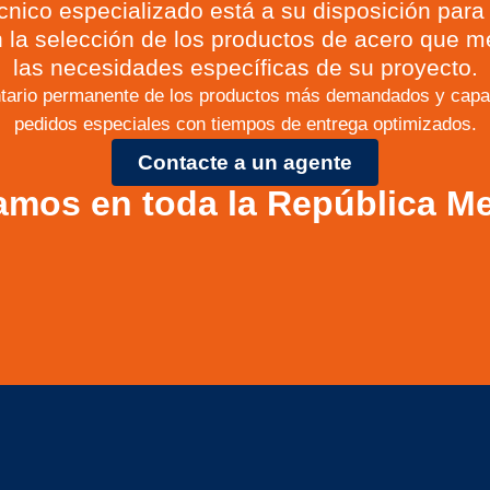
cnico especializado está a su disposición para 
 la selección de los productos de acero que m
las necesidades específicas de su proyecto.
tario permanente de los productos más demandados y capac
pedidos especiales con tiempos de entrega optimizados.
Contacte a un agente
amos en toda la República M